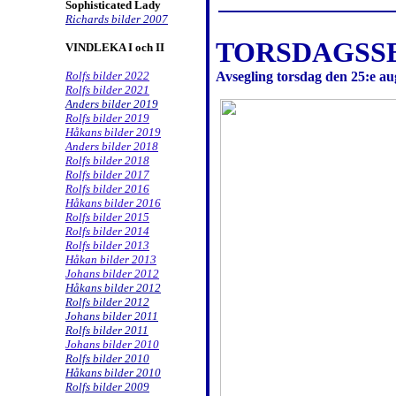
Sophisticated Lady
Richards bilder 2007
TORSDAGSSE
VINDLEKA I och II
Rolfs bilder 2022
Avsegling torsdag den 25:e au
Rolfs bilder 2021
Anders bilder 2019
Rolfs bilder 2019
Håkans bilder 2019
Anders bilder 2018
Rolfs bilder 2018
Rolfs bilder 2017
Rolfs bilder 2016
Håkans bilder 2016
Rolfs bilder 2015
Rolfs bilder 2014
Rolfs bilder 2013
Håkan bilder 2013
Johans bilder 2012
Håkans bilder 2012
Rolfs bilder 2012
Johans bilder 2011
Rolfs bilder 2011
Johans bilder 2010
Rolfs bilder 2010
Håkans bilder 2010
Rolfs bilder 2009