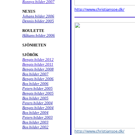
Ronnys bilder 2007
http://www.christiansoe.dk/
NEXUS
Johans bilder 2006
Dennis bilder 2005
ROULETTE
Håkans bilder 2006
SJÖNHETEN
SJÖRÖK
Bengts bilder 2012
Bengts bilder 2011
Bengts bilder 2008
Bos bilder 2007
Bengts bilder 2006
Bos bilder 2006
Peters bilder 2005
Bengts bilder 2005
Bos bilder 2005
Peters bilder 2004
Bengts bilder 2004
Bos bilder 2004
Peters bilder 2003
Bos bilder 2003
Bos bilder 2002
http://www.christiansoe.dk/