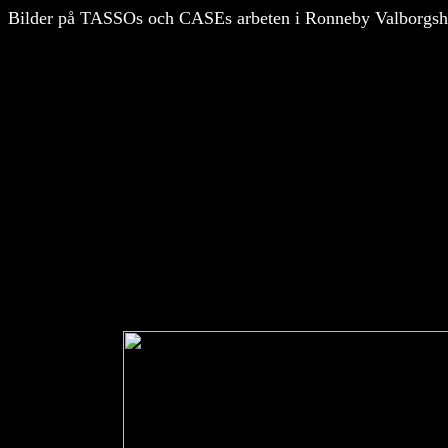
Bilder på TASSOs och CASEs arbeten i Ronneby Valborgsh